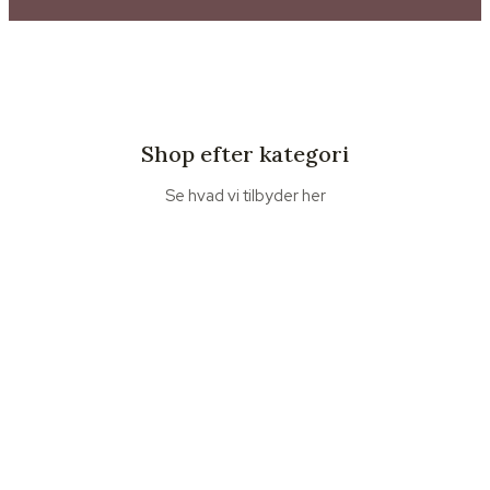
Shop efter kategori
Se hvad vi tilbyder her
Buketter