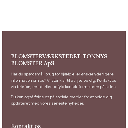
BLOMSTERVÆRKSTEDET, TONNYS
BLOMSTER ApS
Har du spørgsmål, brug for hjælp eller ønsker yderligere
information om os? Vi står klar til at hjælpe dig. Kontakt os
via telefon, email eller udfyld kontaktformularen på siden.
Du kan også følge os på sociale medier for at holde dig
opdateret med vores seneste nyheder.
Kontakt os