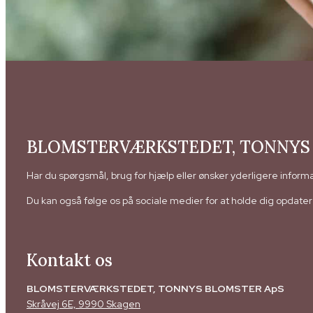
BLOMSTERVÆRKSTEDET, TONNYS
Har du spørgsmål, brug for hjælp eller ønsker yderligere informati
Du kan også følge os på sociale medier for at holde dig opdat
Kontakt os
BLOMSTERVÆRKSTEDET, TONNYS BLOMSTER ApS
Skråvej 6E, 9990 Skagen