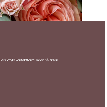
eller udfyld kontaktformularen på siden.