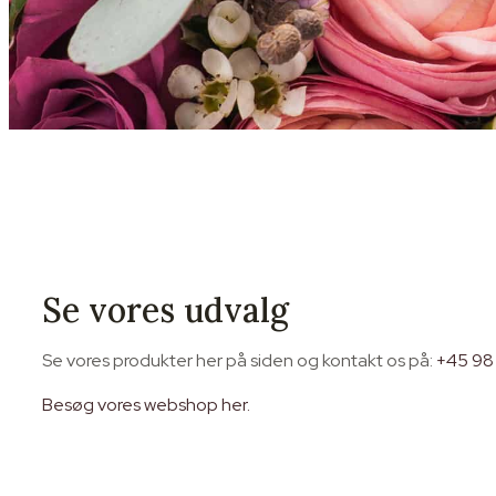
Se vores udvalg
Se vores produkter her på siden og kontakt os på:
+45 98
Besøg vores webshop her.